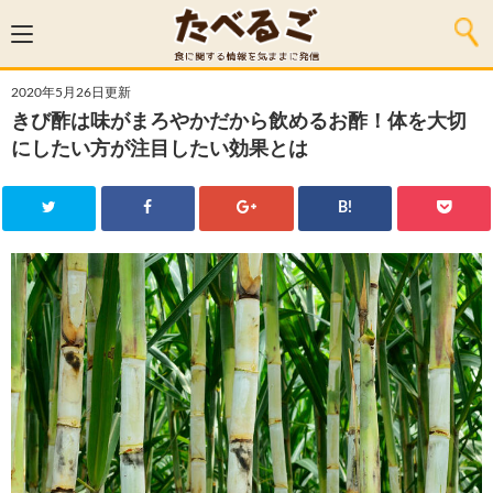
2020年5月26日更新
きび酢は味がまろやかだから飲めるお酢！体を大切
にしたい方が注目したい効果とは
B!