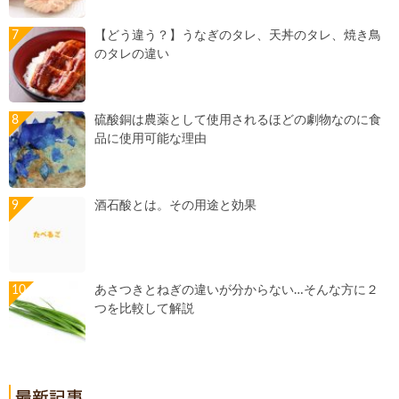
【どう違う？】うなぎのタレ、天丼のタレ、焼き鳥
のタレの違い
硫酸銅は農薬として使用されるほどの劇物なのに食
品に使用可能な理由
酒石酸とは。その用途と効果
あさつきとねぎの違いが分からない…そんな方に２
つを比較して解説