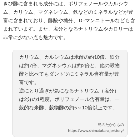
きび酢に含まれる成分には、ポリフェノールやカルシウ
ム、カリウム、マグネシウム、鉄などのミネラルなどが豊
富に含まれており、酢酸や糖分、Ｄ-マンニトールなども含
まれています。また、塩分となるナトリウムやカロリーは
非常に少ない点も魅力です。
カリウム、カルシウムは米酢の約10倍、鉄分
は約7倍、マグネシウムは約2倍と、他の穀物
酢と比べてもダントツにミネラル含有量が豊
富です。
逆にとり過ぎが気になるナトリウム（塩分）
は2分の1程度。ポリフェノール含有量は、一
般的な米酢、穀物酢の約5～10倍以上です。