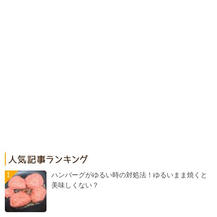
ハンバーグがゆるい時の対処法！ゆるいまま焼くと
美味しくない？