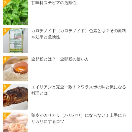
甘味料ステビアの危険性
カロチノイド（カロテノイド）色素とは？その原料
や効果と危険性
全卵粉とは？ 全卵粉の使い方
エイリアンと完全一致！？ワラスボの味と気になる
料理とは
鶏皮がカリカリ（パリパリ）にならない！上手にカ
リカリにするコツ