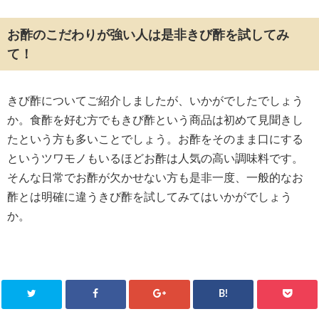
お酢のこだわりが強い人は是非きび酢を試してみ
て！
きび酢についてご紹介しましたが、いかがでしたでしょう
か。食酢を好む方でもきび酢という商品は初めて見聞きし
たという方も多いことでしょう。お酢をそのまま口にする
というツワモノもいるほどお酢は人気の高い調味料です。
そんな日常でお酢が欠かせない方も是非一度、一般的なお
酢とは明確に違うきび酢を試してみてはいかがでしょう
か。
B!