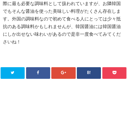
際に最も必要な調味料として扱われていますが、お隣韓国
でもそんな醤油を使った美味しい料理がたくさん存在しま
す。外国の調味料なので初めて食べる人にとっては少々抵
抗のある調味料かもしれませんが、韓国醤油には韓国醤油
にしか出せない味わいがあるので是非一度食べてみてくだ
さいね！
B!