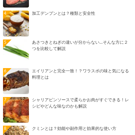
加工デンプンとは？種類と安全性
あさつきとねぎの違いが分からない…そんな方に２
つを比較して解説
エイリアンと完全一致！？ワラスボの味と気になる
料理とは
シャリアピンソースで柔らかお肉がすぐできる！レ
シピやどんな味なのかも解説
クミンとは？効能や副作用と効果的な使い方