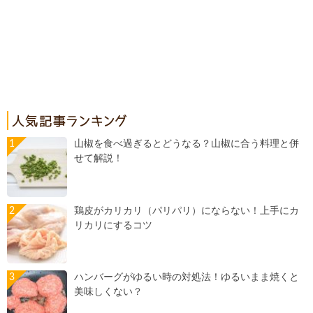
山椒を食べ過ぎるとどうなる？山椒に合う料理と併
せて解説！
鶏皮がカリカリ（パリパリ）にならない！上手にカ
リカリにするコツ
ハンバーグがゆるい時の対処法！ゆるいまま焼くと
美味しくない？