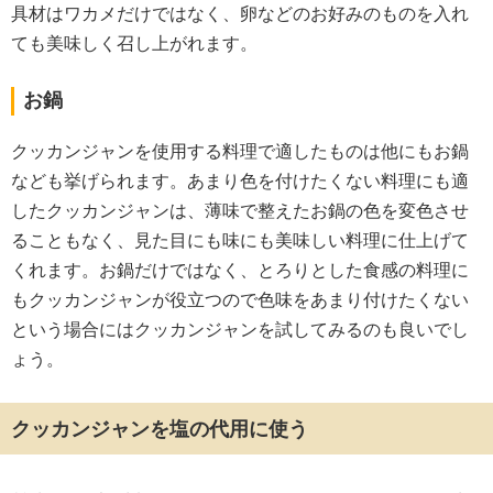
具材はワカメだけではなく、卵などのお好みのものを入れ
ても美味しく召し上がれます。
お鍋
クッカンジャンを使用する料理で適したものは他にもお鍋
なども挙げられます。あまり色を付けたくない料理にも適
したクッカンジャンは、薄味で整えたお鍋の色を変色させ
ることもなく、見た目にも味にも美味しい料理に仕上げて
くれます。お鍋だけではなく、とろりとした食感の料理に
もクッカンジャンが役立つので色味をあまり付けたくない
という場合にはクッカンジャンを試してみるのも良いでし
ょう。
クッカンジャンを塩の代用に使う