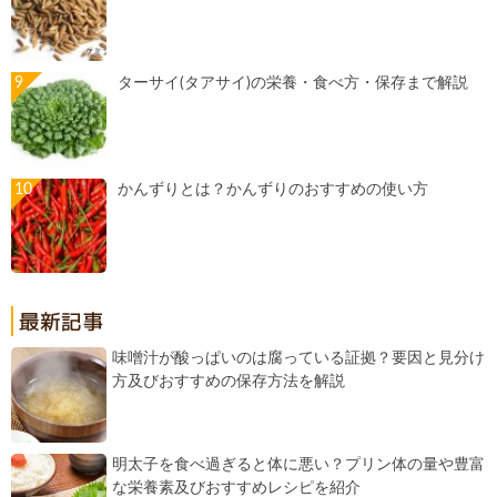
ターサイ(タアサイ)の栄養・食べ方・保存まで解説
かんずりとは？かんずりのおすすめの使い方
味噌汁が酸っぱいのは腐っている証拠？要因と見分け
方及びおすすめの保存方法を解説
明太子を食べ過ぎると体に悪い？プリン体の量や豊富
な栄養素及びおすすめレシピを紹介