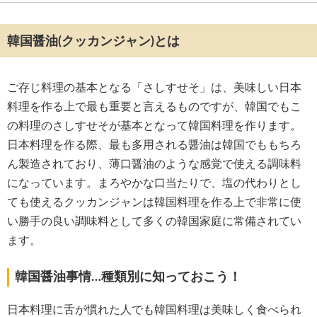
韓国醤油(クッカンジャン)とは
ご存じ料理の基本となる「さしすせそ」は、美味しい日本
料理を作る上で最も重要と言えるものですが、韓国でもこ
の料理のさしすせそが基本となって韓国料理を作ります。
日本料理を作る際、最も多用される醤油は韓国でももちろ
ん製造されており、薄口醤油のような感覚で使える調味料
になっています。まろやかな口当たりで、塩の代わりとし
ても使えるクッカンジャンは韓国料理を作る上で非常に使
い勝手の良い調味料として多くの韓国家庭に常備されてい
ます。
韓国醤油事情…種類別に知っておこう！
日本料理に舌が慣れた人でも韓国料理は美味しく食べられ