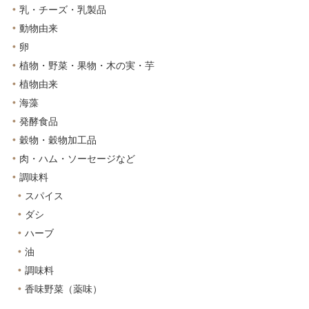
乳・チーズ・乳製品
動物由来
卵
植物・野菜・果物・木の実・芋
植物由来
海藻
発酵食品
穀物・穀物加工品
肉・ハム・ソーセージなど
調味料
スパイス
ダシ
ハーブ
油
調味料
香味野菜（薬味）