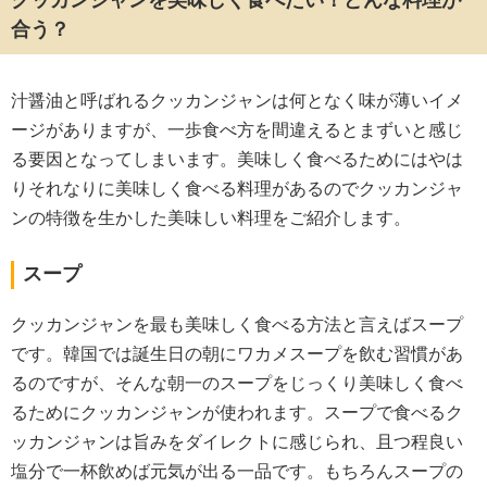
クッカンジャンを美味しく食べたい！どんな料理が
合う？
汁醤油と呼ばれるクッカンジャンは何となく味が薄いイメ
ージがありますが、一歩食べ方を間違えるとまずいと感じ
る要因となってしまいます。美味しく食べるためにはやは
りそれなりに美味しく食べる料理があるのでクッカンジャ
ンの特徴を生かした美味しい料理をご紹介します。
スープ
クッカンジャンを最も美味しく食べる方法と言えばスープ
です。韓国では誕生日の朝にワカメスープを飲む習慣があ
るのですが、そんな朝一のスープをじっくり美味しく食べ
るためにクッカンジャンが使われます。スープで食べるク
ッカンジャンは旨みをダイレクトに感じられ、且つ程良い
塩分で一杯飲めば元気が出る一品です。もちろんスープの