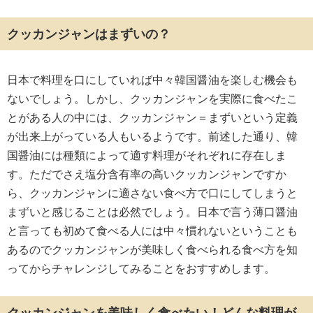
クッカンジャンはまずいの？
日本で料理を口にしていれば中々韓国醤油を楽しむ機会も
ないでしょう。しかし、クッカンジャンを実際に食べたこ
とがある人の中には、クッカンジャン＝まずいという定義
が出来上がっている人もいるようです。前述した通り、韓
国醤油には種類によって適す料理がそれぞれに存在しま
す。ただでさえ塩分含有率の高いクッカンジャンですか
ら、クッカンジャンに適さない食べ方で口にしてしまうと
まずいと感じることは必然でしょう。日本で言う薄口醤油
と言っても初めて食べる人には中々慣れないということも
あるのでクッカンジャンが美味しく食べられる食べ方を知
ってからチャレンジしてみることをおすすめします。