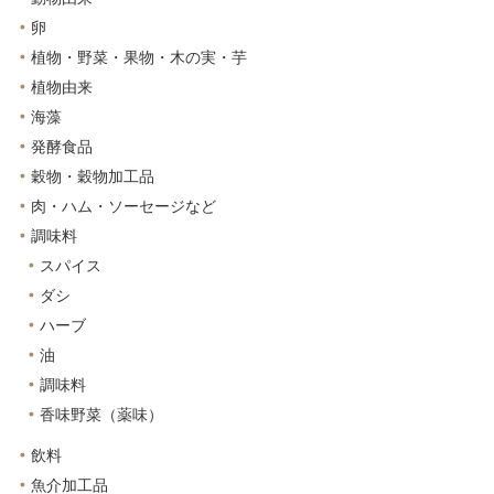
卵
植物・野菜・果物・木の実・芋
植物由来
海藻
発酵食品
穀物・穀物加工品
肉・ハム・ソーセージなど
調味料
スパイス
ダシ
ハーブ
油
調味料
香味野菜（薬味）
飲料
魚介加工品