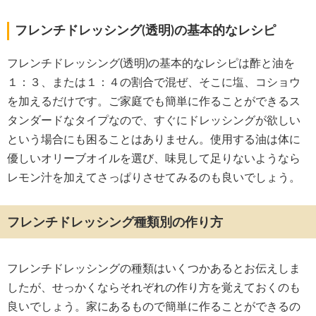
フレンチドレッシング(透明)の基本的なレシピ
フレンチドレッシング(透明)の基本的なレシピは酢と油を
１：３、または１：４の割合で混ぜ、そこに塩、コショウ
を加えるだけです。ご家庭でも簡単に作ることができるス
タンダードなタイプなので、すぐにドレッシングが欲しい
という場合にも困ることはありません。使用する油は体に
優しいオリーブオイルを選び、味見して足りないようなら
レモン汁を加えてさっぱりさせてみるのも良いでしょう。
フレンチドレッシング種類別の作り方
フレンチドレッシングの種類はいくつかあるとお伝えしま
したが、せっかくならそれぞれの作り方を覚えておくのも
良いでしょう。家にあるもので簡単に作ることができるの