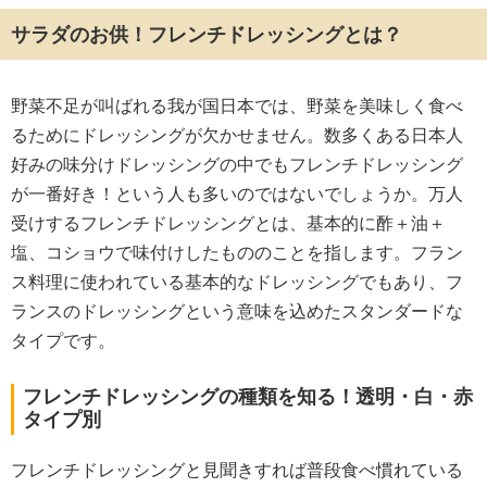
サラダのお供！フレンチドレッシングとは？
野菜不足が叫ばれる我が国日本では、野菜を美味しく食べ
るためにドレッシングが欠かせません。数多くある日本人
好みの味分けドレッシングの中でもフレンチドレッシング
が一番好き！という人も多いのではないでしょうか。万人
受けするフレンチドレッシングとは、基本的に酢＋油＋
塩、コショウで味付けしたもののことを指します。フラン
ス料理に使われている基本的なドレッシングでもあり、フ
ランスのドレッシングという意味を込めたスタンダードな
タイプです。
フレンチドレッシングの種類を知る！透明・白・赤
タイプ別
フレンチドレッシングと見聞きすれば普段食べ慣れている