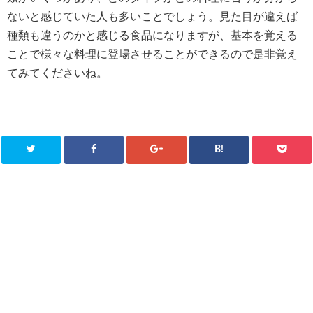
ないと感じていた人も多いことでしょう。見た目が違えば
種類も違うのかと感じる食品になりますが、基本を覚える
ことで様々な料理に登場させることができるので是非覚え
てみてくださいね。
B!