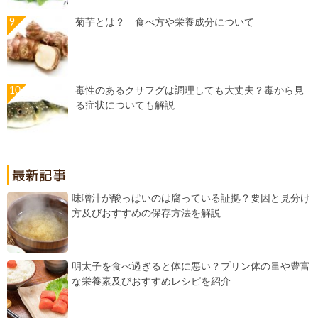
菊芋とは？ 食べ方や栄養成分について
毒性のあるクサフグは調理しても大丈夫？毒から見
る症状についても解説
味噌汁が酸っぱいのは腐っている証拠？要因と見分け
方及びおすすめの保存方法を解説
明太子を食べ過ぎると体に悪い？プリン体の量や豊富
な栄養素及びおすすめレシピを紹介