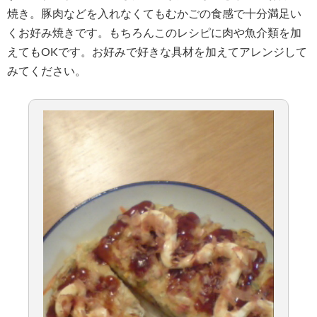
焼き。豚肉などを入れなくてもむかごの食感で十分満足い
くお好み焼きです。もちろんこのレシピに肉や魚介類を加
えてもOKです。お好みで好きな具材を加えてアレンジして
みてください。