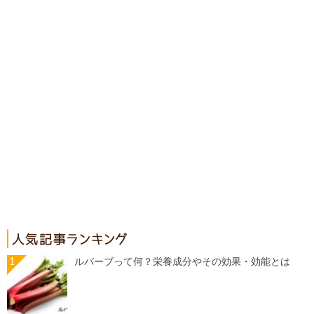
ルバーブって何？栄養成分やその効果・効能とは