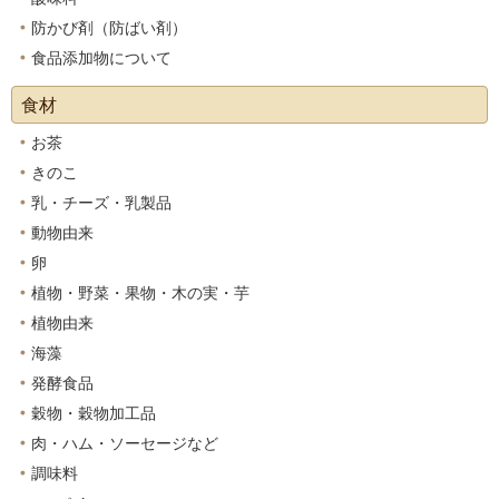
防かび剤（防ばい剤）
食品添加物について
食材
お茶
きのこ
乳・チーズ・乳製品
動物由来
卵
植物・野菜・果物・木の実・芋
植物由来
海藻
発酵食品
穀物・穀物加工品
肉・ハム・ソーセージなど
調味料