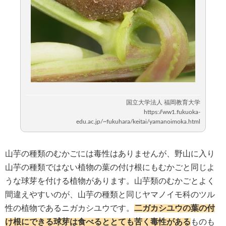
山芋の種類のむかごには毒性はありませんが、野山に入り
山芋の種類ではない植物の葉の付け根にもむかごと同じよ
うな球芽を付ける植物があります。山芋類のむかごとよく
間違えやすいのが、山芋の種類と同じヤマノイモ科のツル
性の植物であるニガカシユウです。
二ガカシユウの葉の付
け根にできる球芽は食べるととても苦く毒性がある
ものも