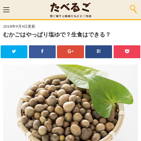
2018年9月4日更新
むかごはやっぱり塩ゆで？生食はできる？
B!