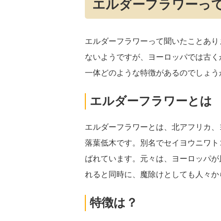
エルダーフラワーっ
エルダーフラワーって聞いたことあり
ないようですが、ヨーロッパでは古く
一体どのような特徴があるのでしょう
エルダーフラワーとは
エルダーフラワーとは、北アフリカ、
落葉低木です。別名でセイヨウニワト
ばれています。元々は、ヨーロッパが
れると同時に、魔除けとしても人々か
特徴は？