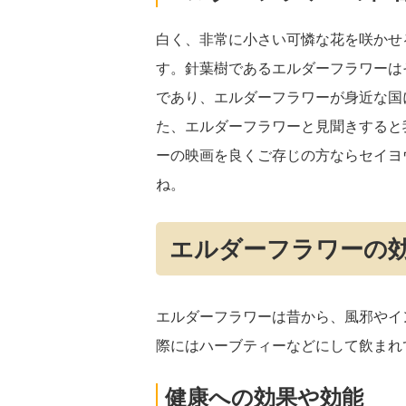
白く、非常に小さい可憐な花を咲かせ
す。針葉樹であるエルダーフラワーは
であり、エルダーフラワーが身近な国
た、エルダーフラワーと見聞きすると
ーの映画を良くご存じの方ならセイヨ
ね。
エルダーフラワーの
エルダーフラワーは昔から、風邪やイ
際にはハーブティーなどにして飲まれ
健康への効果や効能