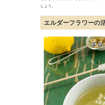
しょう。
エルダーフラワーの