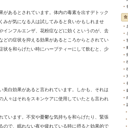
果があるとされています。体内の毒素を出すデトック
食
くみが気になる人は試してみると良いかもしれませ
やインフルエンザ、花粉症などに効くというのが、去
などの症状を抑える効果があるところからとされてい
症状を和らげたい時にハーブティーにして飲むと、少
い美白効果があると言われています。しかも、それは
の人々はそれをスキンケアに使用していたとも言われ
れています。不安や憂鬱な気持ちを和らげたり、緊張
るので、眠れない夜や疲れている時に摂ると効果的で