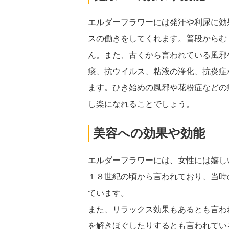
エルダーフラワーには発汗や利尿に効
スの働きをしてくれます。普段からむ
ん。また、古くから言われている風邪
痰、抗ウイルス、粘液の浄化、抗炎症
ます。ひき始めの風邪や花粉症などの
し楽になれることでしょう。
美容への効果や効能
エルダーフラワーには、女性には嬉し
１８世紀の頃から言われており、当時
ています。
また、リラックス効果もあるとも言わ
を解きほぐしたりするとも言われてい