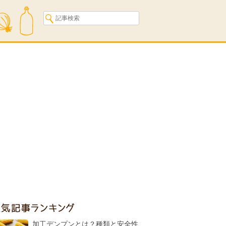
人気記事ランキング
加工デンプンとは？種類と安全性