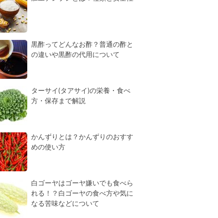
黒酢ってどんなお酢？普通の酢と
の違いや黒酢の代用について
ターサイ(タアサイ)の栄養・食べ
方・保存まで解説
かんずりとは？かんずりのおすす
めの使い方
白ゴーヤはゴーヤ嫌いでも食べら
れる！？白ゴーヤの食べ方や気に
なる苦味などについて