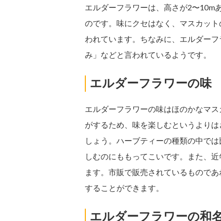
エルダーフラワーは、高さが2〜10
のです。味にクセはなく、マスカット
われています。ちなみに、エルダーフ
み」などと言われているようです。
エルダーフラワーの味
エルダーフラワーの味はほのかなマス
がするため、味を楽しむというよりは
しょう。ハーブティーの種類の中では
しむのにももってこいです。また、近
ます。市販で販売されているものであ
することができます。
エルダーフラワーの和