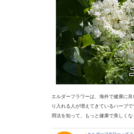
エルダーフラワーは、海外で健康に良
り入れる人が増えてきているハーブで
用法を知って、もっと健康で美しくな