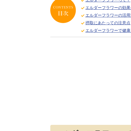
エルダーフラワーって？
エルダーフラワーの効果
エルダーフラワーの活用
摂取にあたっての注意点
エルダーフラワーで健康