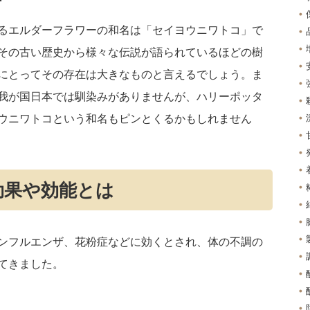
るエルダーフラワーの和名は「セイヨウニワトコ」で
その古い歴史から様々な伝説が語られているほどの樹
にとってその存在は大きなものと言えるでしょう。ま
我が国日本では馴染みがありませんが、ハリーポッタ
ウニワトコという和名もピンとくるかもしれません
効果や効能とは
ンフルエンザ、花粉症などに効くとされ、体の不調の
てきました。