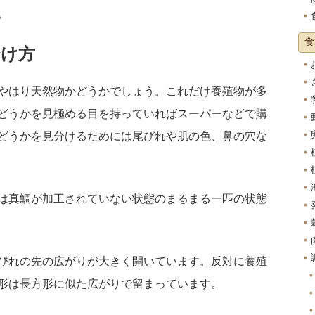
。
食
分け方
やはり天然物かどうかでしょう。これだけ養殖物が多
どうかを見極める目を持っていればスーパーなどで購
どうかを見分けるためには尾びれや肌の色、鼻の穴な
は真鯛が加工されていない状態のまるまる一匹の状態
びれの先の広がりが大きく開いています。反対に養殖
形は長方形に似た広がりで留まっています。