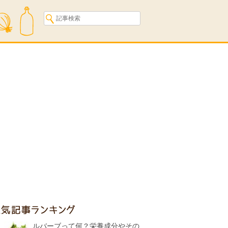
人気記事ランキング
ルバーブって何？栄養成分やその