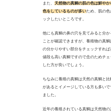
また、
天然物の真鯛の肌の色は鮮やか
色をしているものが多い
ため、肌の色
ックしたいところです。
他にも真鯛の鼻の穴を見てみると分か
ことが確認できますが、養殖物の真鯛
の分かりやすい部分をチェックすれば
値段も高い真鯛ですので念のためチェ
した方が良いでしょう。
ちなみに養殖の真鯛は天然の真鯛と比
があるとイメージしている方も多いで
ました。
近年の養殖されている真鯛は天然物の