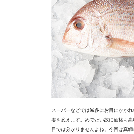
スーパーなどでは滅多にお目にかかれ
姿を変えます。めでたい故に価格も高
目では分かりませんよね。今回は真鯛