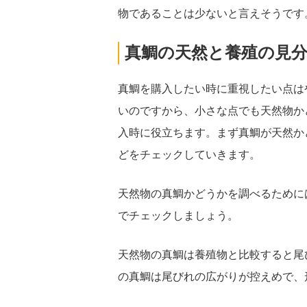
物であることは少ないと言えそうです
真鯛の天然と養殖の見
真鯛を購入したい時に重視したい点は
いのですから、小さな点でも天然物か
入時に役立ちます。まず真鯛が天然か
どをチェックしていきます。
天然物の真鯛かどうかを調べるために
でチェックしましょう。
天然物の真鯛は養殖物と比較すると尾
の真鯛は尾びれの広がりが控えめで、