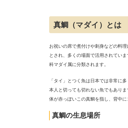
真鯛（マダイ）とは
お祝いの席で煮付けや刺身などの料理
とされ、多くの場面で活用されていま
科マダイ属に分類されます。
「タイ」とつく魚は日本では非常に多
本人と切っても切れない魚でもありま
体が赤っぽいこの真鯛を指し、背中に
真鯛の生息場所