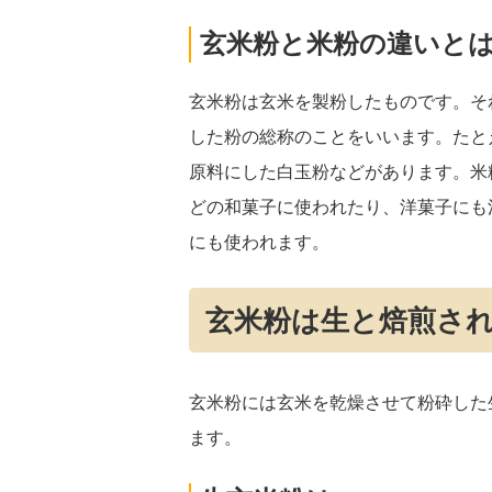
玄米粉と米粉の違いと
玄米粉は玄米を製粉したものです。そ
した粉の総称のことをいいます。たと
原料にした白玉粉などがあります。米
どの和菓子に使われたり、洋菓子にも
にも使われます。
玄米粉は生と焙煎さ
玄米粉には玄米を乾燥させて粉砕した
ます。