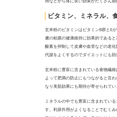
用などから体に良い効果がたくさん期
ビタミン、ミネラル、
玄米粉のビタミンはビタミンB群とE
膚の粘膜の健康維持に効果的であると
酸素を抑制して皮膚や血管などの老化
代謝をよくするのでダイエットにも効
玄米粉に豊富に含まれている食物繊維
よって肥満の防止にもつながると言わ
なり美肌効果にも期待が寄せられてい
ミネラルの中でも豊富に含まれている
す。利尿作用がよくなることでむくみ