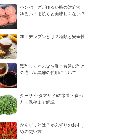
ハンバーグがゆるい時の対処法！
ゆるいまま焼くと美味しくない？
加工デンプンとは？種類と安全性
黒酢ってどんなお酢？普通の酢と
の違いや黒酢の代用について
ターサイ(タアサイ)の栄養・食べ
方・保存まで解説
かんずりとは？かんずりのおすす
めの使い方