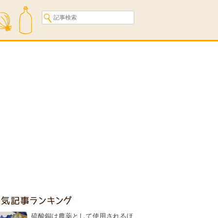
人気記事ランキング
硫酸銅は農薬として使用されるほ