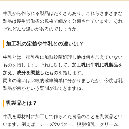
牛乳から作られる製品はたくさんあり、これらさまざまな
製品は厚生労働省の規格で細かく分類されています。それ
ぞれどんな違いがあるのでしょうか。
加工乳の定義や牛乳との違いは？
牛乳とは、搾乳後に加熱殺菌処理し他は何も加えていない
ものを指します。それに対して、
加工乳は牛乳に乳製品を
加え、成分を調整したもの
を指します。
両者の違いは比較的確率簡単に分かりましたが、今度は乳
製品が何かという疑問が出てきますね。
乳製品とは？
牛乳を原材料に加工して作られた食品のことを乳製品とい
います。例えば、チーズやバター、脱脂粉乳、クリーム、