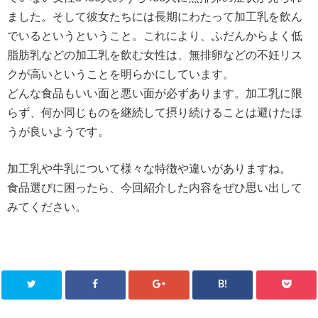
ました。そして彼女たちには長期にわたって加工乳を飲ん
でいるというということ。これにより、ふだんからよく低
脂肪乳などの加工乳を飲む女性は、無排卵などの不妊リス
クが高いということを明らかにしています。
どんな食品もいい面と悪い面が必ずあります。加工乳に限
らず、何か同じものを継続して摂り続けることは避けたほ
うが良いようです。
加工乳や牛乳について様々な特徴や違いがありますね。
食品選びに困ったら、今回紹介した内容をぜひ思い出して
みてください。
B!