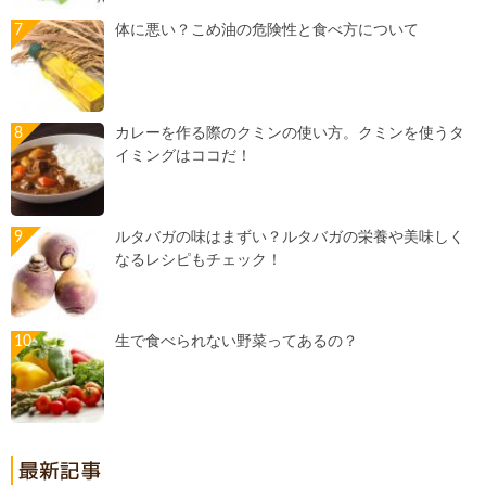
体に悪い？こめ油の危険性と食べ方について
カレーを作る際のクミンの使い方。クミンを使うタ
イミングはココだ！
ルタバガの味はまずい？ルタバガの栄養や美味しく
なるレシピもチェック！
生で食べられない野菜ってあるの？