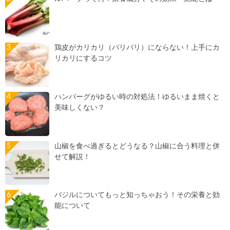
鶏皮がカリカリ（パリパリ）にならない！上手にカ
リカリにするコツ
ハンバーグがゆるい時の対処法！ゆるいまま焼くと
美味しくない？
山椒を食べ過ぎるとどうなる？山椒に合う料理と併
せて解説！
バジルについてもっと知っちゃおう！その栄養と効
能について