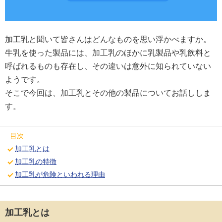
加工乳と聞いて皆さんはどんなものを思い浮かべますか。
牛乳を使った製品には、加工乳のほかに乳製品や乳飲料と
呼ばれるものも存在し、その違いは意外に知られていない
ようです。
そこで今回は、加工乳とその他の製品についてお話ししま
す。
目次
加工乳とは
加工乳の特徴
加工乳が危険といわれる理由
加工乳とは