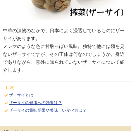
中華の漬物のなかで、日本によく浸透しているものにザー
サイがあります。
メンマのような色に甘酸っぱい風味。独特で他には類を見
ないザーサイですが、その正体は何なのでしょうか。身近
でありながら、意外に知られていないザーサイについて紹
介します。
目次
ザーサイとは
ザーサイの健康への効果は？
ザーサイの賞味期限や美味しい食べ方は？