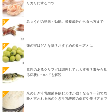
リカリにするコツ
みょうがの効果・効能。栄養成分から食べ方まで
蓮の実はどんな味？おすすめの食べ方とは
毒性のあるクサフグは調理しても大丈夫？毒から見
る症状についても解説
米のとぎ汁乳酸菌を飲むと体が強くなる？一部で危
険と言われる米のとぎ汁乳酸菌の保存や作り方まで