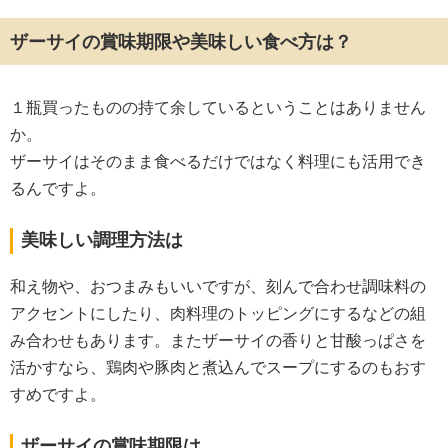
ザーサイの賞味期限や美味しい食べ方は？
１瓶買ったものの持て余しているということはありません
か。
ザーサイはそのまま食べるだけではなく料理にも活用でき
るんですよ。
美味しい調理方法は
和え物や、おつまみもいいですが、刻んで合わせ調味料の
アクセントにしたり、肉料理のトッピングにするなどの組
み合わせもあります。またザーサイの香りと甘酸っぱさを
活かすなら、鶏肉や豚肉と煮込んでスープにするのもおす
すめですよ。
ザーサイの賞味期限は