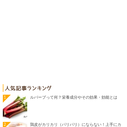
ルバーブって何？栄養成分やその効果・効能とは
鶏皮がカリカリ（パリパリ）にならない！上手にカ