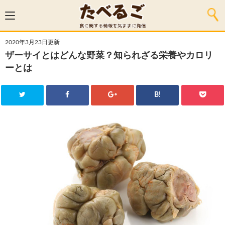
2020年3月23日更新
ザーサイとはどんな野菜？知られざる栄養やカロリ
ーとは
B!