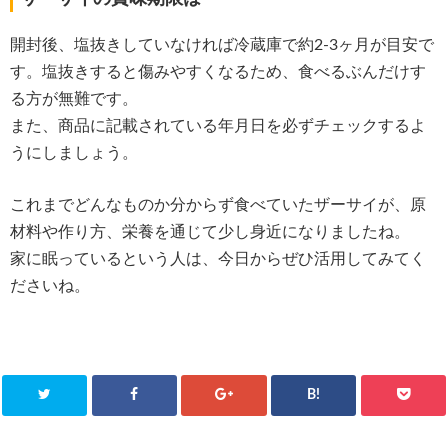
開封後、塩抜きしていなければ冷蔵庫で約2-3ヶ月が目安で
す。塩抜きすると傷みやすくなるため、食べるぶんだけす
る方が無難です。
また、商品に記載されている年月日を必ずチェックするよ
うにしましょう。
これまでどんなものか分からず食べていたザーサイが、原
材料や作り方、栄養を通じて少し身近になりましたね。
家に眠っているという人は、今日からぜひ活用してみてく
ださいね。
B!