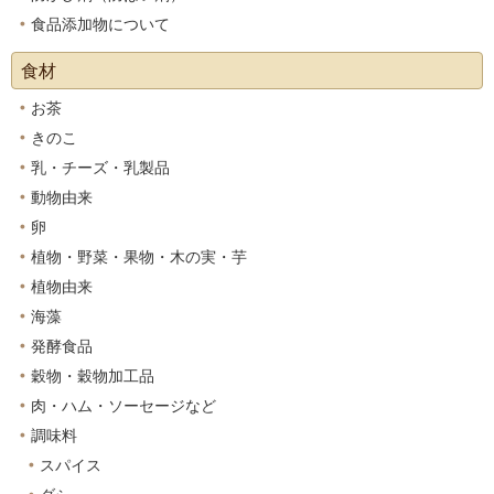
食品添加物について
食材
お茶
きのこ
乳・チーズ・乳製品
動物由来
卵
植物・野菜・果物・木の実・芋
植物由来
海藻
発酵食品
穀物・穀物加工品
肉・ハム・ソーセージなど
調味料
スパイス