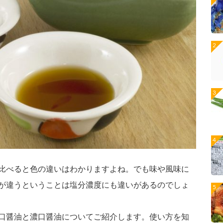
比べると色の違いはわかりますよね。でも味や風味に
が違うということは塩分濃度にも違いがあるのでしょ
口醤油と濃口醤油についてご紹介します。使い方を知