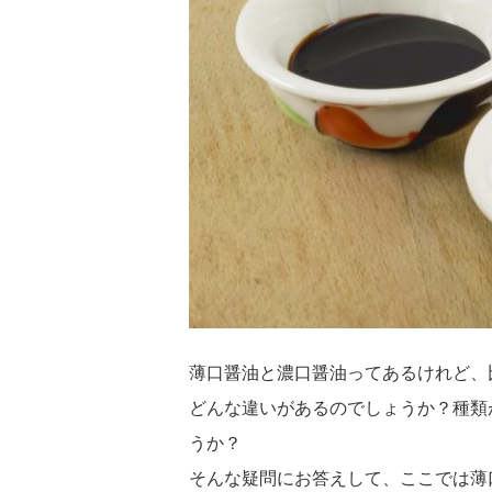
薄口醤油と濃口醤油ってあるけれど、
どんな違いがあるのでしょうか？種類
うか？
そんな疑問にお答えして、ここでは薄