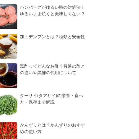
ハンバーグがゆるい時の対処法！
ゆるいまま焼くと美味しくない？
加工デンプンとは？種類と安全性
黒酢ってどんなお酢？普通の酢と
の違いや黒酢の代用について
ターサイ(タアサイ)の栄養・食べ
方・保存まで解説
かんずりとは？かんずりのおすす
めの使い方