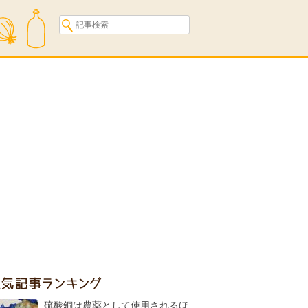
人気記事ランキング
硫酸銅は農薬として使用されるほ