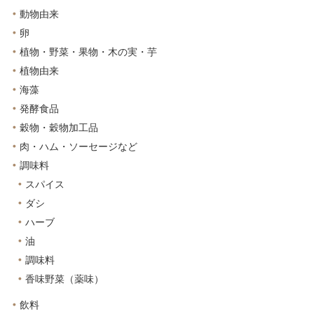
動物由来
卵
植物・野菜・果物・木の実・芋
植物由来
海藻
発酵食品
穀物・穀物加工品
肉・ハム・ソーセージなど
調味料
スパイス
ダシ
ハーブ
油
調味料
香味野菜（薬味）
飲料