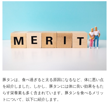
豚タンは、食べ過ぎると太る原因になるなど、体に悪い点
を紹介しました。しかし、豚タンには体に良い効果をもた
らす栄養素も多く含まれています。豚タンを食べるメリッ
トについて、以下に紹介します。