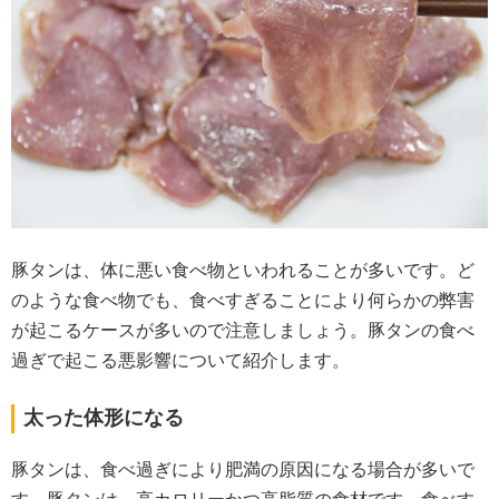
豚タンは、体に悪い食べ物といわれることが多いです。ど
のような食べ物でも、食べすぎることにより何らかの弊害
が起こるケースが多いので注意しましょう。豚タンの食べ
過ぎで起こる悪影響について紹介します。
太った体形になる
豚タンは、食べ過ぎにより肥満の原因になる場合が多いで