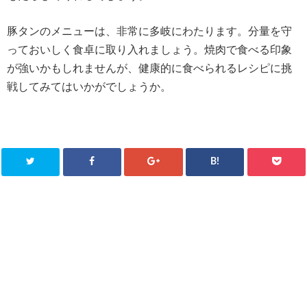
豚タンのメニューは、非常に多岐にわたります。分量を守
っておいしく食卓に取り入れましょう。焼肉で食べる印象
が強いかもしれませんが、健康的に食べられるレシピに挑
戦してみてはいかがでしょうか。
B!