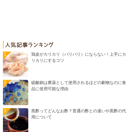
鶏皮がカリカリ（パリパリ）にならない！上手にカ
リカリにするコツ
硫酸銅は農薬として使用されるほどの劇物なのに食
品に使用可能な理由
黒酢ってどんなお酢？普通の酢との違いや黒酢の代
用について