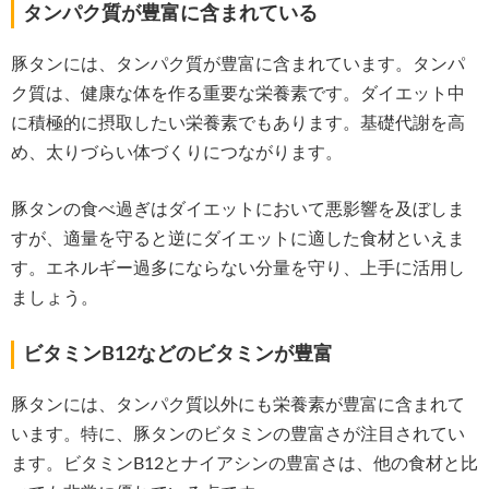
タンパク質が豊富に含まれている
豚タンには、タンパク質が豊富に含まれています。タンパ
ク質は、健康な体を作る重要な栄養素です。ダイエット中
に積極的に摂取したい栄養素でもあります。基礎代謝を高
め、太りづらい体づくりにつながります。
豚タンの食べ過ぎはダイエットにおいて悪影響を及ぼしま
すが、適量を守ると逆にダイエットに適した食材といえま
す。エネルギー過多にならない分量を守り、上手に活用し
ましょう。
ビタミンB12などのビタミンが豊富
豚タンには、タンパク質以外にも栄養素が豊富に含まれて
います。特に、豚タンのビタミンの豊富さが注目されてい
ます。ビタミンB12とナイアシンの豊富さは、他の食材と比