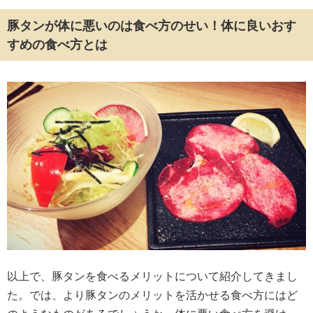
豚タンが体に悪いのは食べ方のせい！体に良いおす
すめの食べ方とは
以上で、豚タンを食べるメリットについて紹介してきまし
た。では、より豚タンのメリットを活かせる食べ方にはど