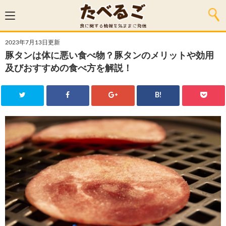
2023年7月13日更新
豚タンは体に悪い食べ物？豚タンのメリットや効用
及びおすすめの食べ方を解説！
B!