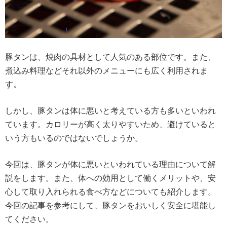
豚タンは、焼肉の具材として人気のある部位です。また、
煮込み料理などそれ以外のメニューにも広く利用されま
す。
しかし、豚タンは体に悪いと考えている方も多いといわれ
ています。カロリーが高く太りやすいため、避けていると
いう方もいるのではないでしょうか。
今回は、豚タンが体に悪いといわれている理由について解
説をします。また、体への効用として働くメリットや、安
心して取り入れられる食べ方などについても紹介します。
今回の記事を参考にして、豚タンをおいしく安全に堪能し
てください。