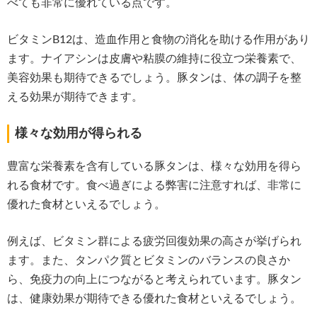
べても非常に優れている点です。
ビタミンB12は、造血作用と食物の消化を助ける作用があり
ます。ナイアシンは皮膚や粘膜の維持に役立つ栄養素で、
美容効果も期待できるでしょう。豚タンは、体の調子を整
える効果が期待できます。
様々な効用が得られる
豊富な栄養素を含有している豚タンは、様々な効用を得ら
れる食材です。食べ過ぎによる弊害に注意すれば、非常に
優れた食材といえるでしょう。
例えば、ビタミン群による疲労回復効果の高さが挙げられ
ます。また、タンパク質とビタミンのバランスの良さか
ら、免疫力の向上につながると考えられています。豚タン
は、健康効果が期待できる優れた食材といえるでしょう。