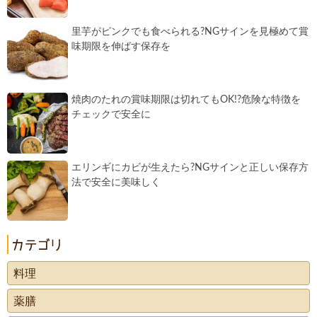
里芋がピンクでも食べられる?NGサインを見極めて賞
味期限を伸ばす保存を
焼肉のたれの賞味期限は切れてもOK!?危険な特徴を
チェックで安全に
エリンギにカビが生えたら?NGサインと正しい保存方
法で安全に美味しく
料理
薬膳