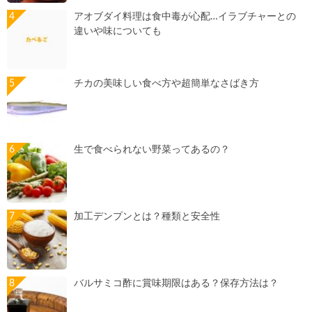
アオブダイ料理は食中毒が心配…イラブチャーとの
違いや味についても
チカの美味しい食べ方や超簡単なさばき方
生で食べられない野菜ってあるの？
加工デンプンとは？種類と安全性
バルサミコ酢に賞味期限はある？保存方法は？