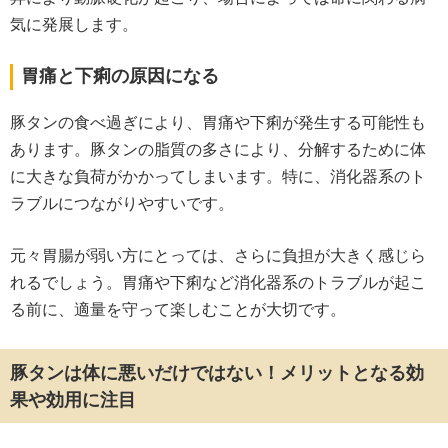
気に発展します。
胃痛と下痢の原因になる
豚タンの食べ過ぎにより、胃痛や下痢が発生する可能性も
あります。豚タンの脂質の多さにより、分解するために体
に大きな負荷がかかってしまいます。特に、消化器系のト
ラブルにつながりやすいです。
元々胃腸が弱い方にとっては、さらに負担が大きく感じら
れるでしょう。胃痛や下痢など消化器系のトラブルが起こ
る前に、適量を守って楽しむことが大切です。
豚タンは体に悪いだけではない！メリットとなる効
果や効用に注目