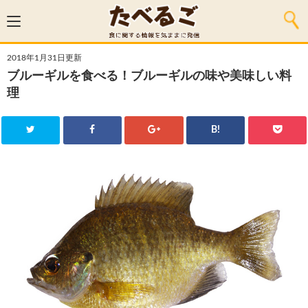
2018年1月31日更新
ブルーギルを食べる！ブルーギルの味や美味しい料
理
B!