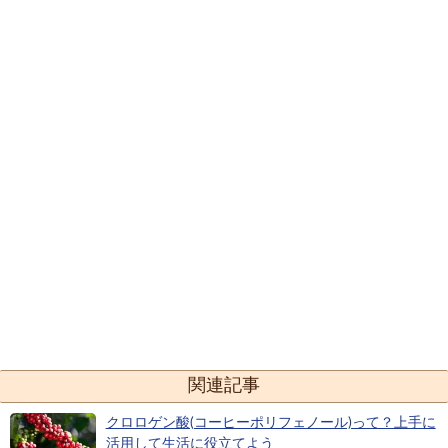
関連記事
クロロゲン酸(コーヒーポリフェノール)って？上手に
活用して生活に役立てよう