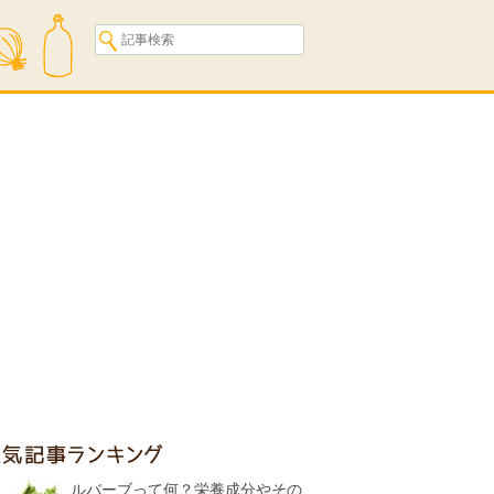
人気記事ランキング
ルバーブって何？栄養成分やその