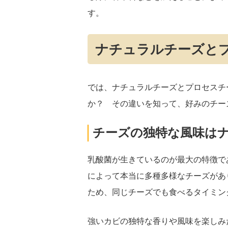
す。
ナチュラルチーズと
では、ナチュラルチーズとプロセスチ
か？ その違いを知って、好みのチー
チーズの独特な風味は
乳酸菌が生きているのが最大の特徴で
によって本当に多種多様なチーズがあ
ため、同じチーズでも食べるタイミン
強いカビの独特な香りや風味を楽しみ