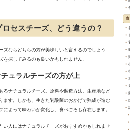
食
プロセスチーズ、どう違うの？
ーズならどちらの方が美味しいと言えるのでしょう
ズを探してみるのも良いかもしれません。
ナチュラルチーズの方が上
あるナチュラルチーズ。原料や製造方法、生産地など
ります。しかも、生きた乳酸菌のおかげで熟成が進む
グによって味わいが変化し、食べごろも存在します。
たい人にはナチュラルチーズがおすすめかもしれませ