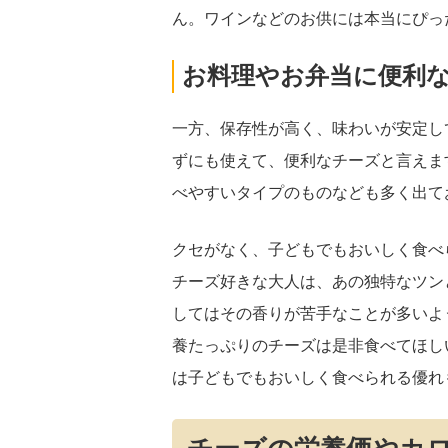
ん。ワインなどのお供には本当にぴっ
お料理やお弁当に便利
一方、保存性が高く、味わいが安定し
ずにも使えて、便利なチーズと言えま
べやすいタイプのものなども多く出て
クセがなく、子どもでもおいしく食べ
チーズ好きな大人は、あの独特なツン
してはその香りが苦手なことが多いよ
養たっぷりのチーズは是非食べてほし
は子どもでもおいしく食べられる優れ