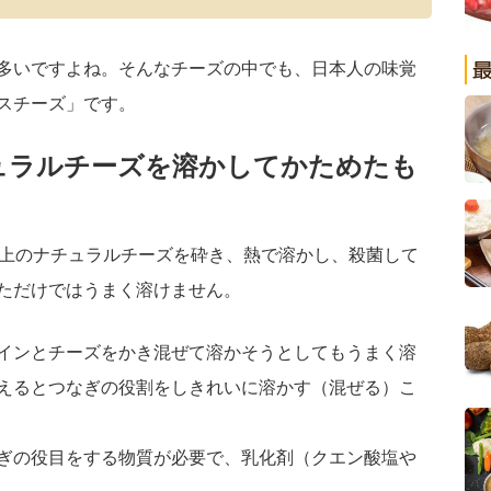
多いですよね。そんなチーズの中でも、日本人の味覚
スチーズ」です。
ュラルチーズを溶かしてかためたも
以上のナチュラルチーズを砕き、熱で溶かし、殺菌して
ただけではうまく溶けません。
インとチーズをかき混ぜて溶かそうとしてもうまく溶
えるとつなぎの役割をしきれいに溶かす（混ぜる）こ
ぎの役目をする物質が必要で、乳化剤（クエン酸塩や