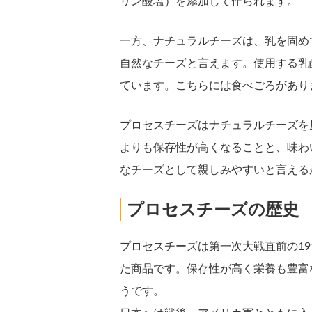
リン酸塩）を添加して作られます。
一方、ナチュラルチーズは、乳を固め
自然なチーズと言えます。使用する乳
ています。こちらには食べごろがあり
プロセスチーズはナチュラルチーズを
よりも保存性が高くなることと、味わ
なチーズとして親しみやすいと言える
プロセスチーズの歴史
プロセスチーズは第一次大戦直前の1
た商品です。保存性が高く栄養も豊富
うです。