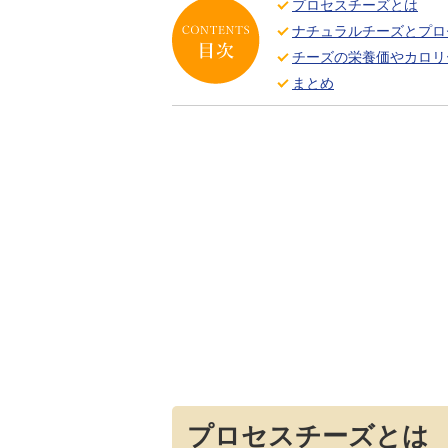
プロセスチーズとは
ナチュラルチーズとプロ
チーズの栄養価やカロリ
まとめ
プロセスチーズとは