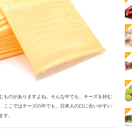
むものがありますよね。そんな中でも、チーズを好む
。ここではチーズの中でも、日本人の口に合いやすい
ます。