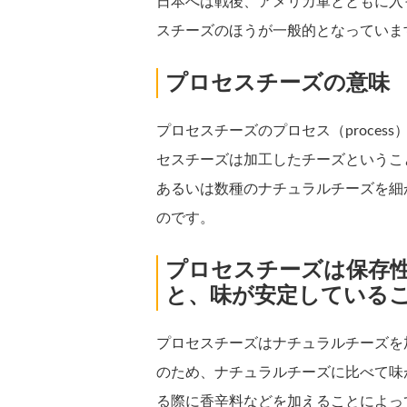
日本へは戦後、アメリカ軍とともに入
スチーズのほうが一般的となっていま
プロセスチーズの意味
プロセスチーズのプロセス（proce
セスチーズは加工したチーズというこ
あるいは数種のナチュラルチーズを細
のです。
プロセスチーズは保存
と、味が安定している
プロセスチーズはナチュラルチーズを
のため、ナチュラルチーズに比べて味
る際に香辛料などを加えることによっ