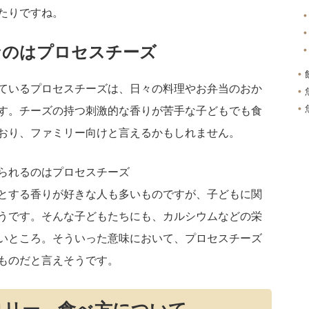
たりですね。
なのはプロセスチーズ
ているプロセスチーズは、日々の料理やお弁当のおか
す。チーズの持つ刺激的な香りが苦手な子どもでも食
おり、ファミリー向けと言えるかもしれません。
られるのはプロセスチーズ
とする香りが好きな人も多いものですが、子どもに関
うです。そんな子どもたちにも、カルシウムなどの栄
いところ。そういった意味において、プロセスチーズ
ものだと言えそうです。