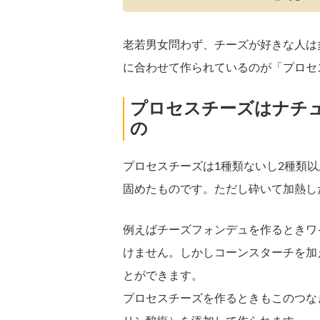
老若男女問わず、チーズが好きな人は
に合わせて作られているのが「プロセ
プロセスチーズはナチ
の
プロセスチーズは1種類ないし2種類
固めたものです。ただし砕いて加熱し
例えばチーズフォンデュを作るときワ
けません。しかしコーンスターチを加
とができます。
プロセスチーズを作るときもこのつな