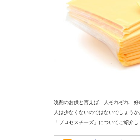
晩酌のお供と言えば、人それぞれ、好
人は少なくないのではないでしょうか
「プロセスチーズ」についてご紹介し