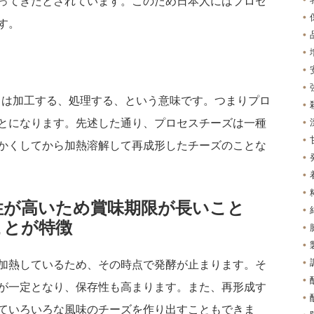
ってきたとされています。このため日本人にはプロセ
す。
ss）は加工する、処理する、という意味です。つまりプロ
とになります。先述した通り、プロセスチーズは一種
かくしてから加熱溶解して再成形したチーズのことな
性が高いため賞味期限が長いこと
ことが特徴
加熱しているため、その時点で発酵が止まります。そ
が一定となり、保存性も高まります。また、再形成す
ていろいろな風味のチーズを作り出すこともできま