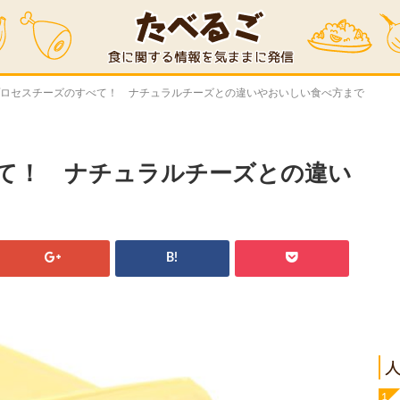
プロセスチーズのすべて！ ナチュラルチーズとの違いやおいしい食べ方まで
て！ ナチュラルチーズとの違い
B!