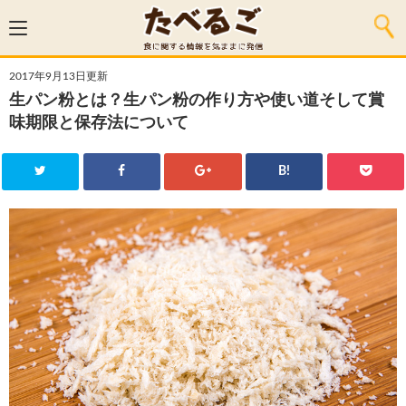
2017年9月13日更新
生パン粉とは？生パン粉の作り方や使い道そして賞
味期限と保存法について
B!