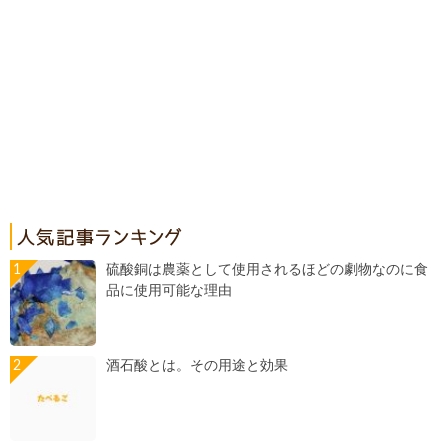
硫酸銅は農薬として使用されるほどの劇物なのに食
品に使用可能な理由
酒石酸とは。その用途と効果