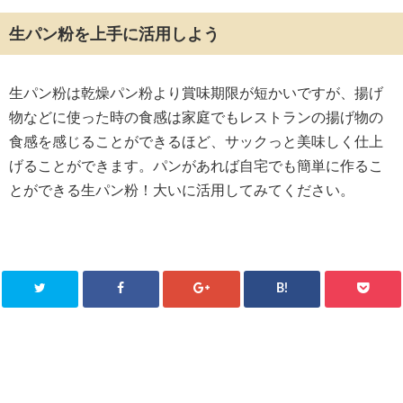
生パン粉を上手に活用しよう
生パン粉は乾燥パン粉より賞味期限が短かいですが、揚げ
物などに使った時の食感は家庭でもレストランの揚げ物の
食感を感じることができるほど、サックっと美味しく仕上
げることができます。パンがあれば自宅でも簡単に作るこ
とができる生パン粉！大いに活用してみてください。
B!