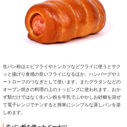
生パン粉はエビフライやトンカツなどフライに使うとサク
ッと揚げり食感の良いフライになるほか、ハンバーグやミ
ートローフのつなぎとして使います。またグラタンなどの
オーブン焼きの料理の上のトッピングに使われます。おか
ず類だけではなく生パン粉を牛乳でふやかしお砂糖を混ぜ
て電子レンジでチンすると簡単にシンプルな蒸しパンを楽
しめます。