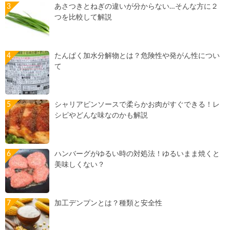
あさつきとねぎの違いが分からない…そんな方に２
つを比較して解説
たんぱく加水分解物とは？危険性や発がん性につい
て
シャリアピンソースで柔らかお肉がすぐできる！レ
シピやどんな味なのかも解説
ハンバーグがゆるい時の対処法！ゆるいまま焼くと
美味しくない？
加工デンプンとは？種類と安全性