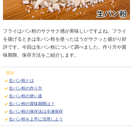
フライはパン粉のサクサク感が美味しいですよね。フライ
を揚げるときは生パン粉を使ったほうがサクッと揚がり好
評です。今回は生パン粉について調べました。作り方や賞
味期限、保存方法をご紹介します。
目次
生パン粉とは
生パン粉の作り方
生パン粉の使い道
生パン粉の賞味期限は？
生パン粉の保存法は冷凍保存
生パン粉を上手に活用しよう