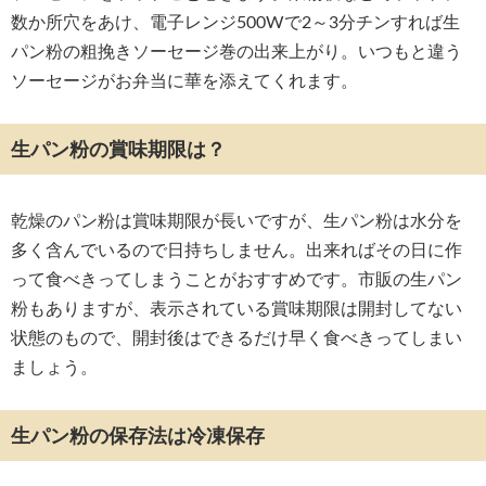
数か所穴をあけ、電子レンジ500Wで2～3分チンすれば生
パン粉の粗挽きソーセージ巻の出来上がり。いつもと違う
ソーセージがお弁当に華を添えてくれます。
生パン粉の賞味期限は？
乾燥のパン粉は賞味期限が長いですが、生パン粉は水分を
多く含んでいるので日持ちしません。出来ればその日に作
って食べきってしまうことがおすすめです。市販の生パン
粉もありますが、表示されている賞味期限は開封してない
状態のもので、開封後はできるだけ早く食べきってしまい
ましょう。
生パン粉の保存法は冷凍保存