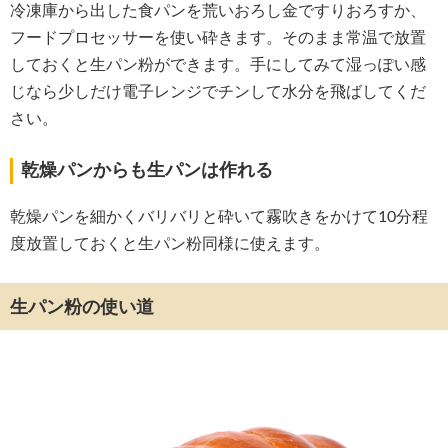
冷凍庫から出した食パンを荒いおろし金ですりおろすか、
フードプロセッサーを使い砕きます。そのまま常温で放置
しておくと生パン粉ができます。手にしてみて湿っぽい感
じなら少しだけ電子レンジでチンして水分を飛ばしてくだ
さい。
乾燥パンからも生パンは作れる
乾燥パンを細かくバリバリと砕いて霧吹きをかけて10分程
度放置しておくと生パン粉同様に使えます。
生パン粉の使い道