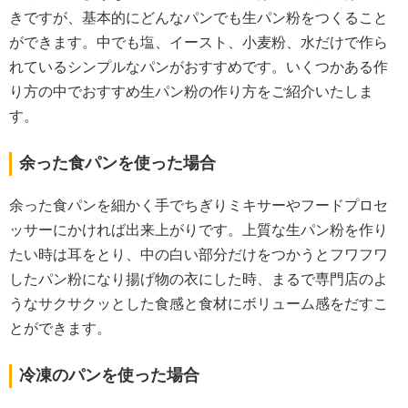
きですが、基本的にどんなパンでも生パン粉をつくること
ができます。中でも塩、イースト、小麦粉、水だけで作ら
れているシンプルなパンがおすすめです。いくつかある作
り方の中でおすすめ生パン粉の作り方をご紹介いたしま
す。
余った食パンを使った場合
余った食パンを細かく手でちぎりミキサーやフードプロセ
ッサーにかければ出来上がりです。上質な生パン粉を作り
たい時は耳をとり、中の白い部分だけをつかうとフワフワ
したパン粉になり揚げ物の衣にした時、まるで専門店のよ
うなサクサクッとした食感と食材にボリューム感をだすこ
とができます。
冷凍のパンを使った場合