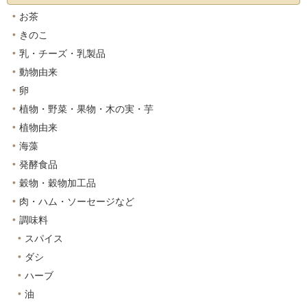
お茶
きのこ
乳・チーズ・乳製品
動物由来
卵
植物・野菜・果物・木の実・芋
植物由来
海藻
発酵食品
穀物・穀物加工品
肉・ハム・ソーセージなど
調味料
スパイス
ダシ
ハーブ
油