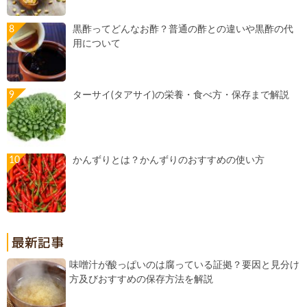
黒酢ってどんなお酢？普通の酢との違いや黒酢の代
用について
ターサイ(タアサイ)の栄養・食べ方・保存まで解説
かんずりとは？かんずりのおすすめの使い方
味噌汁が酸っぱいのは腐っている証拠？要因と見分け
方及びおすすめの保存方法を解説